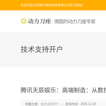
欢迎光临天辰娱乐数控机械有限公司官方网站！
技术支持开户
腾讯天辰娱乐：高端制造：从数
所属分类：
技术支持开户
发布时间：2025-12-19