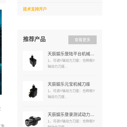
技术支持开户
推荐产品
查看更多
天辰娱乐登陆平台机械刀座
1、可调Y轴动力刀座：也称假Y
轴动力刀座...
天辰娱乐元宝机械刀座
1、可调Y轴动力刀座：也称假Y
轴动力刀座...
发
天辰娱乐登录测试动力刀座
1、可调Y轴动力刀座：也称假Y
了生