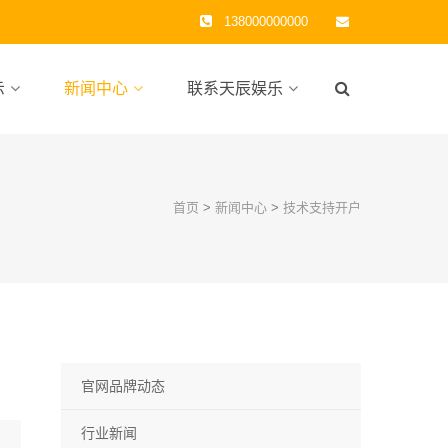
138000000000
示
新闻中心
联系天辰娱乐
首页
>
新闻中心
>
技术支持开户
官网品牌动态
行业新闻