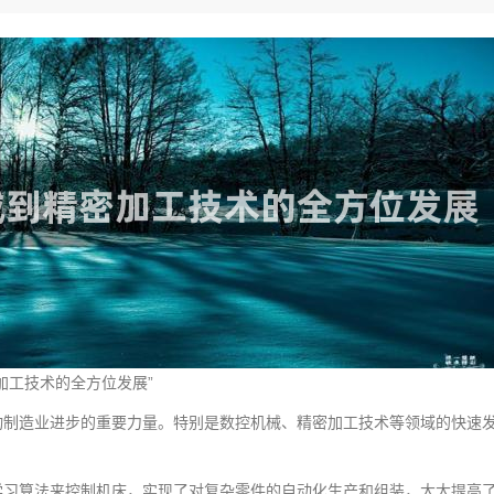
加工技术的全方位发展”
动制造业进步的重要力量。特别是数控机械、精密加工技术等领域的快速
学习算法来控制机床，实现了对复杂零件的自动化生产和组装，大大提高