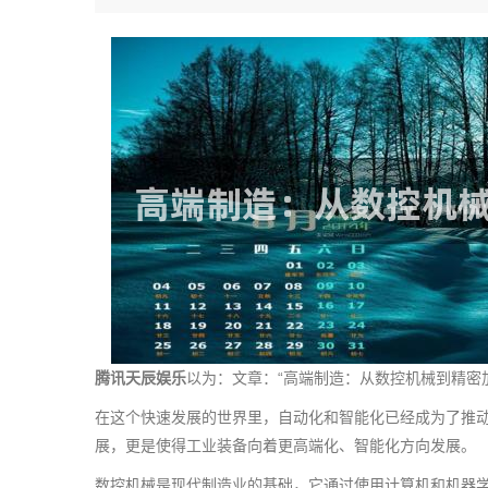
腾讯天辰娱乐
以为：文章：“高端制造：从数控机械到精密
在这个快速发展的世界里，自动化和智能化已经成为了推
展，更是使得工业装备向着更高端化、智能化方向发展。
数控机械是现代制造业的基础，它通过使用计算机和机器