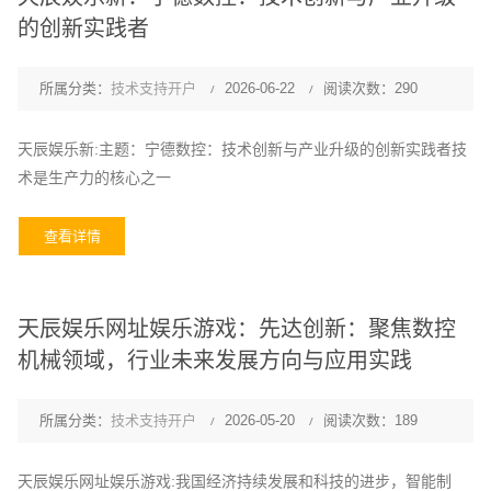
的创新实践者
所属分类：
技术支持开户
2026-06-22
阅读次数：290
天辰娱乐新:主题：宁德数控：技术创新与产业升级的创新实践者技
术是生产力的核心之一
查看详情
天辰娱乐网址娱乐游戏：先达创新：聚焦数控
机械领域，行业未来发展方向与应用实践
所属分类：
技术支持开户
2026-05-20
阅读次数：189
天辰娱乐网址娱乐游戏:我国经济持续发展和科技的进步，智能制