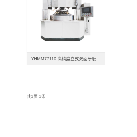
YHMM77110 高精度立式双面研磨（抛光）机天辰娱乐平台地址
共
1
页
1
条