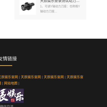
天辰娱乐登录测试动力刀座
1、可调Y轴动力刀座：也称假Y
轴动力刀座...
友情链接
天辰娱乐官网
|
天辰娱乐官网
|
天辰娱乐官网
|
天辰娱乐官
网
|
网站地图
|
加微信交流