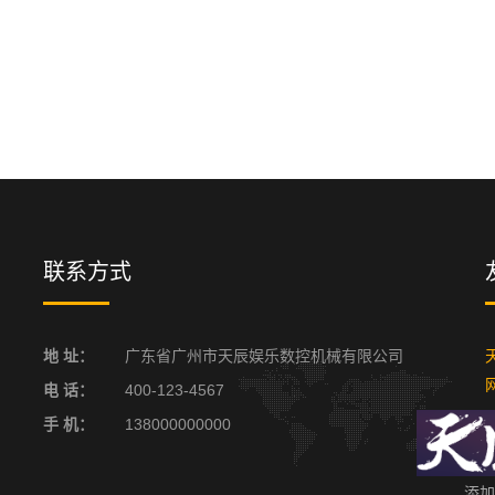
联系方式
地 址：
广东省广州市天辰娱乐数控机械有限公司
电 话：
400-123-4567
手 机：
138000000000
添