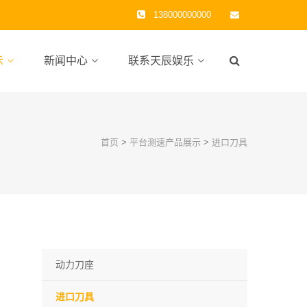
138000000000
示
新闻中心
联系天辰娱乐
首页
>
平台测速产品展示
>
进口刀具
动力刀座
进口刀具