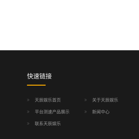
快速链接
天辰娱乐首页
关于天辰娱乐
平台测速产品展示
新闻中心
联系天辰娱乐