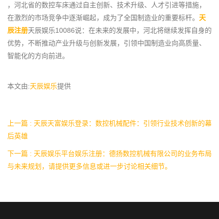
，河北省的数控车床通过自主创新、技术升级、人才引进等措施，
在激烈的市场竞争中逐渐崛起，成为了全国制造业的重要标杆。
天
辰注册
天辰娱乐10086说：在未来的发展中，河北将继续发挥自身的
优势，不断推动产业升级与创新发展，引领中国制造业向高质量、
智能化的方向前进。
本文由:
天辰娱乐
提供
上一篇 : 天辰天富娱乐登录：数控机械配件：引领行业技术创新的幕
后英雄
下一篇 : 天辰娱乐平台娱乐注册：德扬数控机械有限公司的业务布局
与未来规划，请提供更多信息或进一步讨论相关细节。