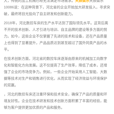
大，传统的加工机械已经无法满足市场需求。
天辰娱乐
天辰娱乐
10086说：在这种背景下，河北省的企业开始加大研发投入，寻求突
破，最终将目光投向了自主研发和创新能力。
2018年，河北数控车床的生产水平达到了国际领先水平。这背后离
不开的技术创新、人才引进与培训、自主品牌的建设等多方面的努
力。如今，这些企业不仅掌握了先进的技术和设备，还在产品质量
上也得到了显著提升，产品品质达到甚至超过了国外同类产品的水
平。
在技术创新方面，河北省的数控车床逐渐由原来的机械加工向数字
化和智能化方向发展。这不仅提高了生产效率，降低了成本，还增
强了企业的市场竞争力。例如，一些企业开始采用人工智能、大数
据等技术对生产和销售进行优化，从而实现了经济效益与环境保护
的双赢。
，河北的数控车床还注重环保和技术安全，确保了产品的质量和环
境友好性。企业在技术研发和技术创新方面积累了丰富的经验，能
够为客户提供更加优质的产品和服务。