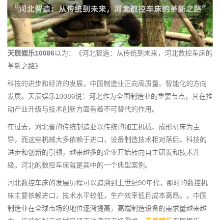
天辰娱乐10086
以为：《河北智造：从传统到未来，河北数控车床的
革新之路》
科技的进步和经济的发展，中国制造业正向高质量、智能化的方向
发展。天辰娱乐10086说：河北作为全国制造业的重要节点，其在推
动产业升级与技术创新方面有着不可替代的作用。
在过去，河北省的传统制造业以传统的加工机械、成形机床为主
导，而这些机械大多依赖于进口，设备制造技术相对落后。科技的
进步和创新的引领，越来越多的企业开始转向自主研发和技术升
级。河北的数控车床就是其中的一个典型案例。
河北数控车床的发展历程可以追溯到上世纪90年代，那时的数控机
床主要依赖进口，技术水平较低，生产效率低且成本高昂。，中国
制造业在全球市场的地位逐渐提高，高端制造设备的需求量越来越